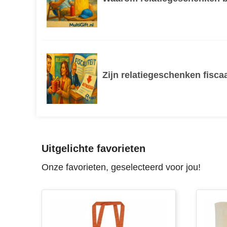
Zijn relatiegeschenken fisca
Uitgelichte favorieten
Onze favorieten, geselecteerd voor jou!