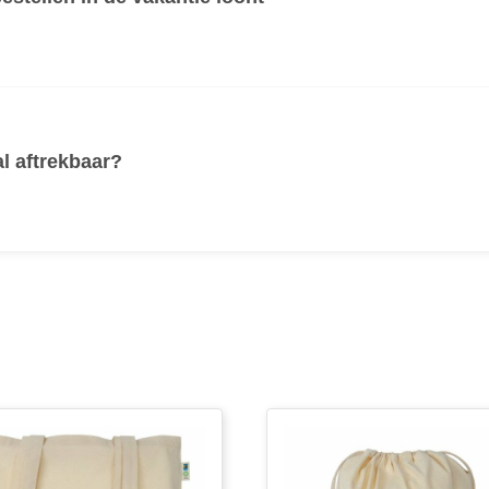
al aftrekbaar?