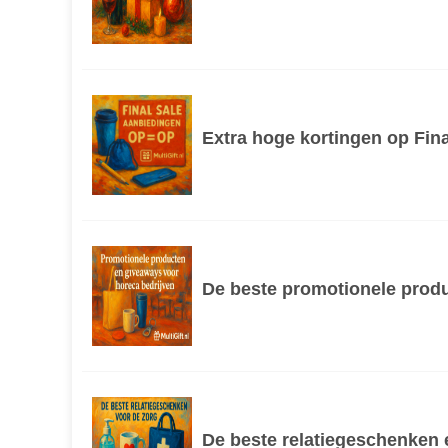
Extra hoge kortingen op Fin
De beste promotionele produ
De beste relatiegeschenken 