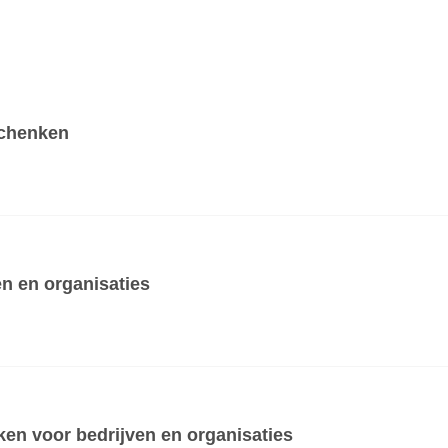
schenken
n en organisaties
en voor bedrijven en organisaties