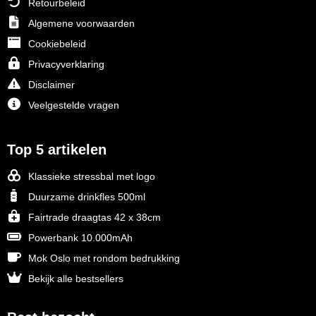
Retourbeleid
Algemene voorwaarden
Cookiebeleid
Privacyverklaring
Disclaimer
Veelgestelde vragen
Top 5 artikelen
Klassieke stressbal met logo
Duurzame drinkfles 500ml
Fairtrade draagtas 42 x 38cm
Powerbank 10.000mAh
Mok Oslo met rondom bedrukking
Bekijk alle bestsellers