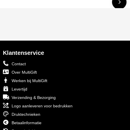
Klantenservice
Contact
Over MultiGift
Werken bij MultiGift
Levertijd
Verzending & Bezorging
Logo aanleveren voor bedrukken
Druktechnieken
Betaalinformatie