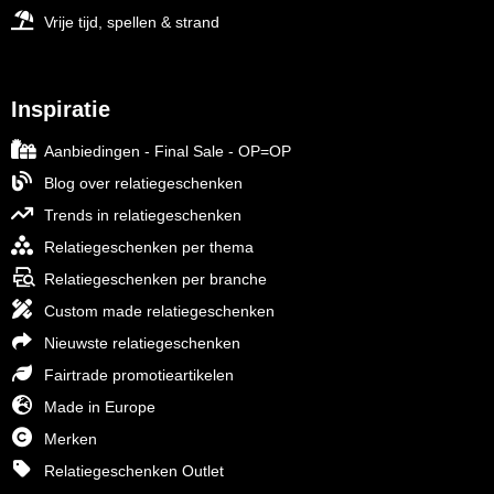
Vrije tijd, spellen & strand
Inspiratie
Aanbiedingen - Final Sale - OP=OP
Blog over relatiegeschenken
Trends in relatiegeschenken
Relatiegeschenken per thema
Relatiegeschenken per branche
Custom made relatiegeschenken
Nieuwste relatiegeschenken
Fairtrade promotieartikelen
Made in Europe
Merken
Relatiegeschenken Outlet