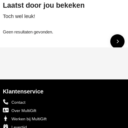
Laatst door jou bekeken
Toch wel leuk!
Geen resultaten gevonden.
Klantenservice
Contact
Over MultiGift
Werken bij MultiGift
Levertijd