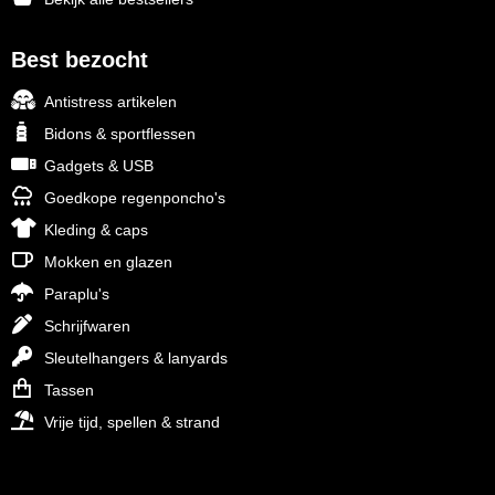
Best bezocht
Antistress artikelen
Bidons & sportflessen
Gadgets & USB
Goedkope regenponcho's
Kleding & caps
Mokken en glazen
Paraplu's
Schrijfwaren
Sleutelhangers & lanyards
Tassen
Vrije tijd, spellen & strand