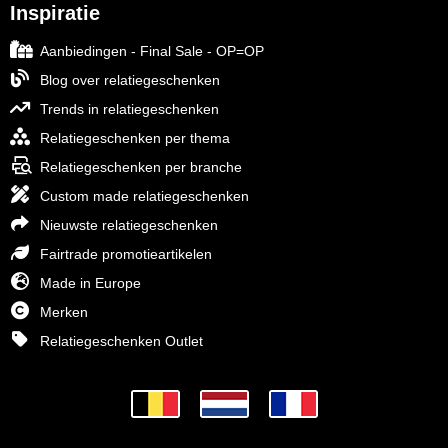
Inspiratie
Aanbiedingen - Final Sale - OP=OP
Blog over relatiegeschenken
Trends in relatiegeschenken
Relatiegeschenken per thema
Relatiegeschenken per branche
Custom made relatiegeschenken
Nieuwste relatiegeschenken
Fairtrade promotieartikelen
Made in Europe
Merken
Relatiegeschenken Outlet