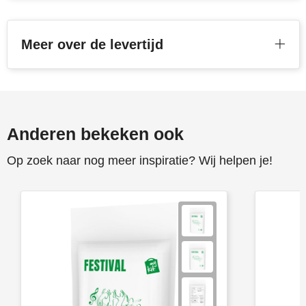
Toppoint
Meer over de levertijd
Victorinox
Vinga
Waterman
Anderen bekeken ook
Op zoek naar nog meer inspiratie? Wij helpen je!