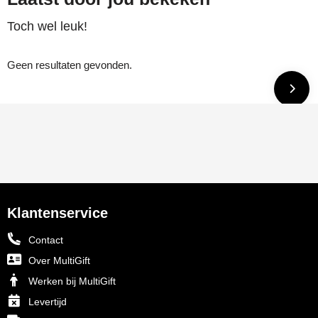
Toch wel leuk!
Geen resultaten gevonden.
Klantenservice
Contact
Over MultiGift
Werken bij MultiGift
Levertijd