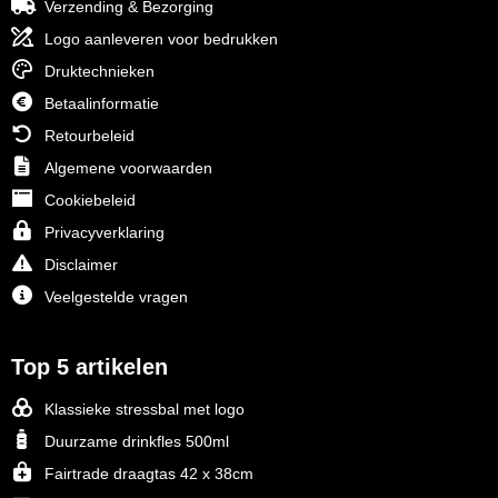
Verzending & Bezorging
Logo aanleveren voor bedrukken
Druktechnieken
Betaalinformatie
Retourbeleid
Algemene voorwaarden
Cookiebeleid
Privacyverklaring
Disclaimer
Veelgestelde vragen
Top 5 artikelen
Klassieke stressbal met logo
Duurzame drinkfles 500ml
Fairtrade draagtas 42 x 38cm