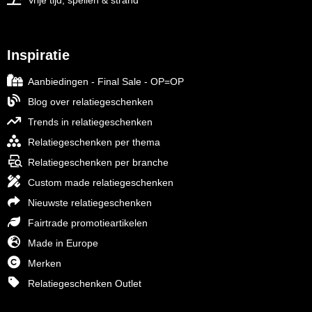
Vrije tijd, spellen & strand
Inspiratie
Aanbiedingen - Final Sale - OP=OP
Blog over relatiegeschenken
Trends in relatiegeschenken
Relatiegeschenken per thema
Relatiegeschenken per branche
Custom made relatiegeschenken
Nieuwste relatiegeschenken
Fairtrade promotieartikelen
Made in Europe
Merken
Relatiegeschenken Outlet