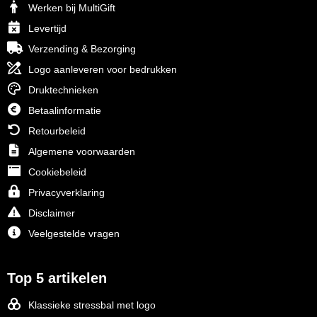
Werken bij MultiGift
Levertijd
Verzending & Bezorging
Logo aanleveren voor bedrukken
Druktechnieken
Betaalinformatie
Retourbeleid
Algemene voorwaarden
Cookiebeleid
Privacyverklaring
Disclaimer
Veelgestelde vragen
Top 5 artikelen
Klassieke stressbal met logo