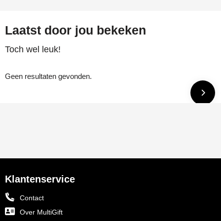
Laatst door jou bekeken
Toch wel leuk!
Geen resultaten gevonden.
Klantenservice
Contact
Over MultiGift