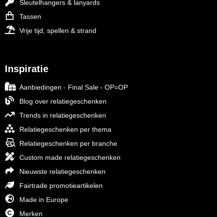
Sleutelhangers & lanyards
Tassen
Vrije tijd, spellen & strand
Inspiratie
Aanbiedingen - Final Sale - OP=OP
Blog over relatiegeschenken
Trends in relatiegeschenken
Relatiegeschenken per thema
Relatiegeschenken per branche
Custom made relatiegeschenken
Nieuwste relatiegeschenken
Fairtrade promotieartikelen
Made in Europe
Merken