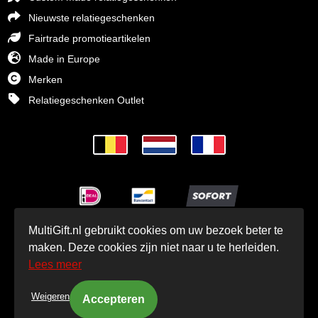
Nieuwste relatiegeschenken
Fairtrade promotieartikelen
Made in Europe
Merken
Relatiegeschenken Outlet
MultiGift.nl gebruikt cookies om uw bezoek beter te
© MultiGift Relatiegeschenken BV 1993 - 2026
maken. Deze cookies zijn niet naar u te herleiden.
Lees meer
Weigeren