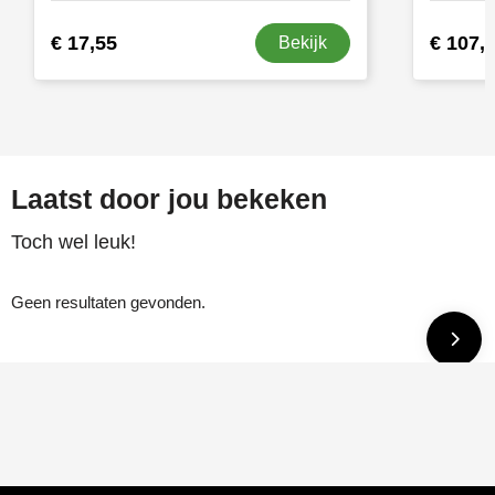
€ 17,55
€ 107,
Bekijk
Laatst door jou bekeken
Toch wel leuk!
Geen resultaten gevonden.