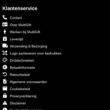
Klantenservice
Contact
Over MultiGift
Werken bij MultiGift
Levertijd
Verzending & Bezorging
Logo aanleveren voor bedrukken
Druktechnieken
Betaalinformatie
Retourbeleid
Algemene voorwaarden
Cookiebeleid
Privacyverklaring
Disclaimer