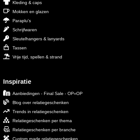
Kleding & caps
Mokken en glazen
Paraplu's
Schrijfwaren
Sleutelhangers & lanyards
Tassen
Vrije tijd, spellen & strand
Inspiratie
Aanbiedingen - Final Sale - OP=OP
Blog over relatiegeschenken
Trends in relatiegeschenken
Relatiegeschenken per thema
Relatiegeschenken per branche
Custom made relatiegeschenken