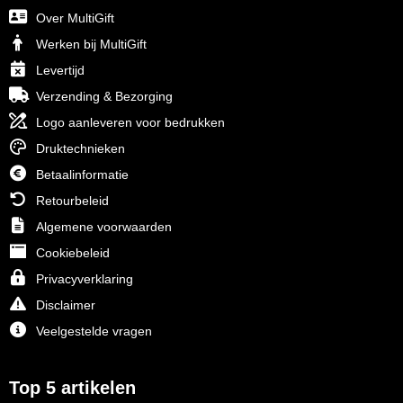
Over MultiGift
Werken bij MultiGift
Levertijd
Verzending & Bezorging
Logo aanleveren voor bedrukken
Druktechnieken
Betaalinformatie
Retourbeleid
Algemene voorwaarden
Cookiebeleid
Privacyverklaring
Disclaimer
Veelgestelde vragen
Top 5 artikelen