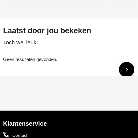
Laatst door jou bekeken
Toch wel leuk!
Geen resultaten gevonden.
Klantenservice
Contact