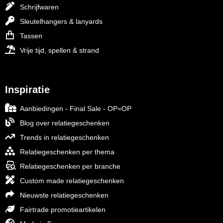
Schrijfwaren
Sleutelhangers & lanyards
Tassen
Vrije tijd, spellen & strand
Inspiratie
Aanbiedingen - Final Sale - OP=OP
Blog over relatiegeschenken
Trends in relatiegeschenken
Relatiegeschenken per thema
Relatiegeschenken per branche
Custom made relatiegeschenken
Nieuwste relatiegeschenken
Fairtrade promotieartikelen