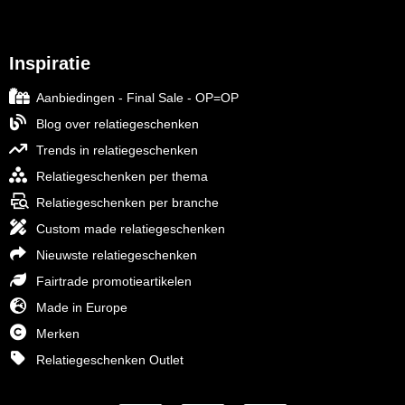
Inspiratie
Aanbiedingen - Final Sale - OP=OP
Blog over relatiegeschenken
Trends in relatiegeschenken
Relatiegeschenken per thema
Relatiegeschenken per branche
Custom made relatiegeschenken
Nieuwste relatiegeschenken
Fairtrade promotieartikelen
Made in Europe
Merken
Relatiegeschenken Outlet