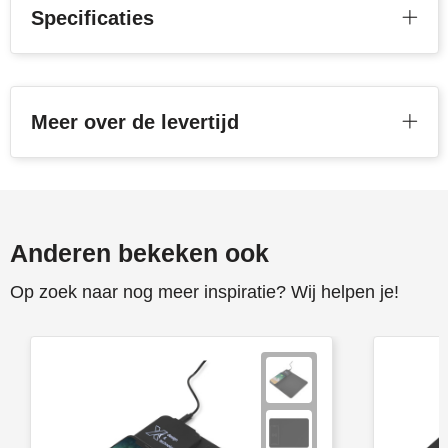
Specificaties
Toppoint
Victorinox
Meer over de levertijd
Vinga
Waterman
Anderen bekeken ook
Op zoek naar nog meer inspiratie? Wij helpen je!