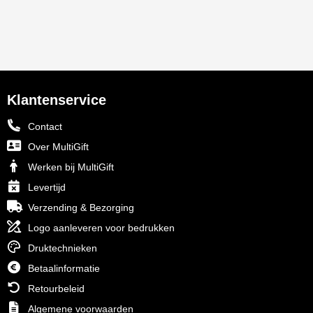
Klantenservice
Contact
Over MultiGift
Werken bij MultiGift
Levertijd
Verzending & Bezorging
Logo aanleveren voor bedrukken
Druktechnieken
Betaalinformatie
Retourbeleid
Algemene voorwaarden