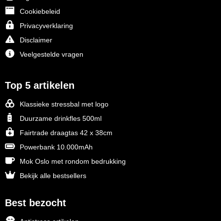
Cookiebeleid
Privacyverklaring
Disclaimer
Veelgestelde vragen
Top 5 artikelen
Klassieke stressbal met logo
Duurzame drinkfles 500ml
Fairtrade draagtas 42 x 38cm
Powerbank 10.000mAh
Mok Oslo met rondom bedrukking
Bekijk alle bestsellers
Best bezocht