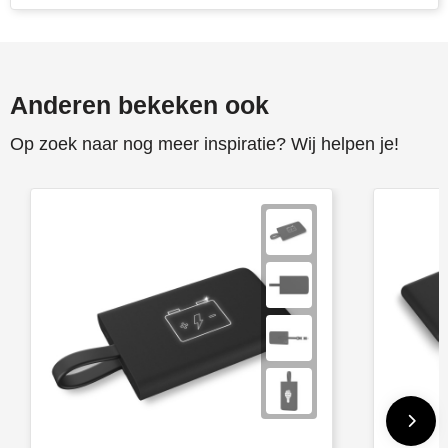
Anderen bekeken ook
Op zoek naar nog meer inspiratie? Wij helpen je!