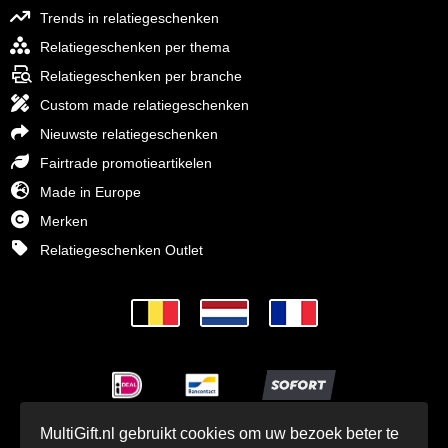
Trends in relatiegeschenken
Relatiegeschenken per thema
Relatiegeschenken per branche
Custom made relatiegeschenken
Nieuwste relatiegeschenken
Fairtrade promotieartikelen
Made in Europe
Merken
Relatiegeschenken Outlet
MultiGift.nl gebruikt cookies om uw bezoek beter te
© MultiGift Relatiegeschenken BV 1993 - 2026