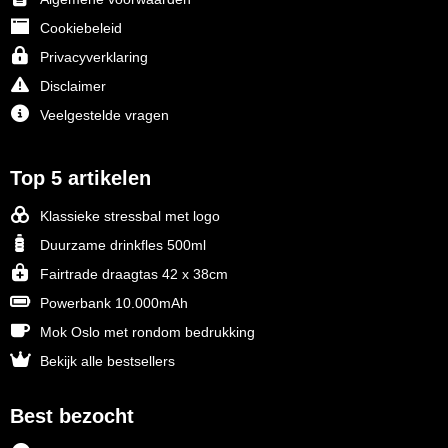
Cookiebeleid
Privacyverklaring
Disclaimer
Veelgestelde vragen
Top 5 artikelen
Klassieke stressbal met logo
Duurzame drinkfles 500ml
Fairtrade draagtas 42 x 38cm
Powerbank 10.000mAh
Mok Oslo met rondom bedrukking
Bekijk alle bestsellers
Best bezocht