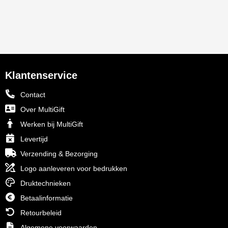
Klantenservice
Contact
Over MultiGift
Werken bij MultiGift
Levertijd
Verzending & Bezorging
Logo aanleveren voor bedrukken
Druktechnieken
Betaalinformatie
Retourbeleid
Algemene voorwaarden