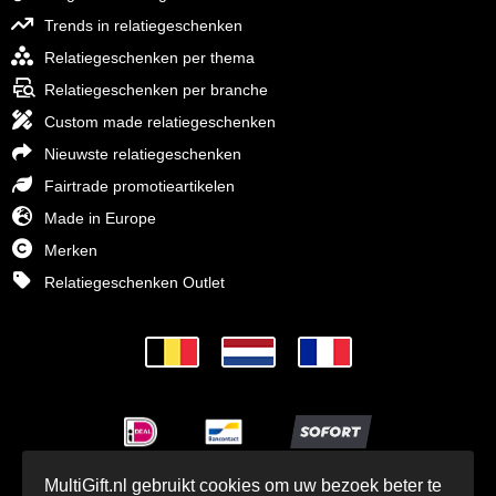
Trends in relatiegeschenken
Relatiegeschenken per thema
Relatiegeschenken per branche
Custom made relatiegeschenken
Nieuwste relatiegeschenken
Fairtrade promotieartikelen
Made in Europe
Merken
Relatiegeschenken Outlet
MultiGift.nl gebruikt cookies om uw bezoek beter te