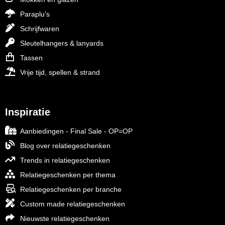
Paraplu's
Schrijfwaren
Sleutelhangers & lanyards
Tassen
Vrije tijd, spellen & strand
Inspiratie
Aanbiedingen - Final Sale - OP=OP
Blog over relatiegeschenken
Trends in relatiegeschenken
Relatiegeschenken per thema
Relatiegeschenken per branche
Custom made relatiegeschenken
Nieuwste relatiegeschenken