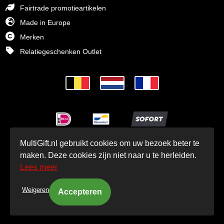
Fairtrade promotieartikelen
Made in Europe
Merken
Relatiegeschenken Outlet
MultiGift.nl gebruikt cookies om uw bezoek beter te
© MultiGift Relatiegeschenken BV 1993 - 2026
maken. Deze cookies zijn niet naar u te herleiden.
Lees meer
Weigeren