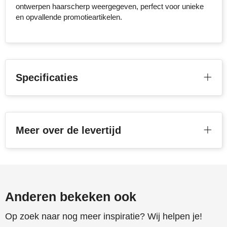
ontwerpen haarscherp weergegeven, perfect voor unieke
en opvallende promotieartikelen.
Toppoint
Victorinox
Vinga
Specificaties
Waterman
Meer over de levertijd
Anderen bekeken ook
Op zoek naar nog meer inspiratie? Wij helpen je!