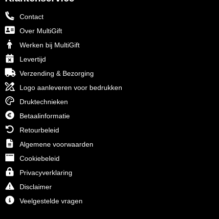
Contact
Over MultiGift
Werken bij MultiGift
Levertijd
Verzending & Bezorging
Logo aanleveren voor bedrukken
Druktechnieken
Betaalinformatie
Retourbeleid
Algemene voorwaarden
Cookiebeleid
Privacyverklaring
Disclaimer
Veelgestelde vragen