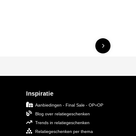
Inspiratie
Aanbiedingen - Final Sale - OP=OP
Blog over relatiegeschenken
Trends in relatiegeschenken
Relatiegeschenken per thema