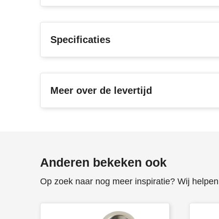
Specificaties
Meer over de levertijd
Anderen bekeken ook
Op zoek naar nog meer inspiratie? Wij helpen 