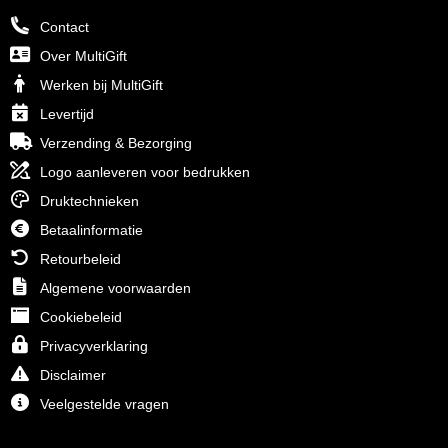
Contact
Over MultiGift
Werken bij MultiGift
Levertijd
Verzending & Bezorging
Logo aanleveren voor bedrukken
Druktechnieken
Betaalinformatie
Retourbeleid
Algemene voorwaarden
Cookiebeleid
Privacyverklaring
Disclaimer
Veelgestelde vragen