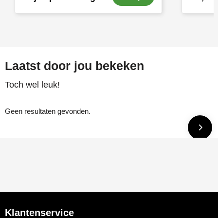
Laatst door jou bekeken
Toch wel leuk!
Geen resultaten gevonden.
Klantenservice