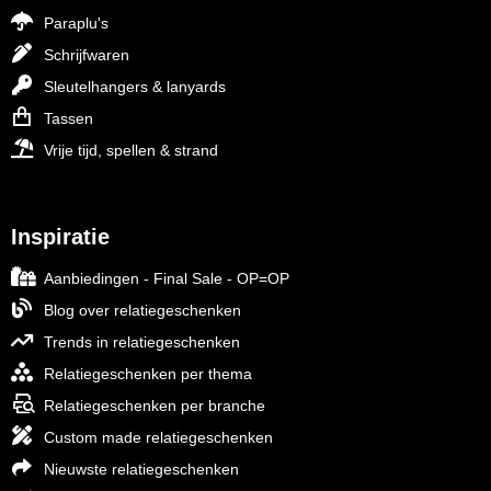
Paraplu's
Schrijfwaren
Sleutelhangers & lanyards
Tassen
Vrije tijd, spellen & strand
Inspiratie
Aanbiedingen - Final Sale - OP=OP
Blog over relatiegeschenken
Trends in relatiegeschenken
Relatiegeschenken per thema
Relatiegeschenken per branche
Custom made relatiegeschenken
Nieuwste relatiegeschenken