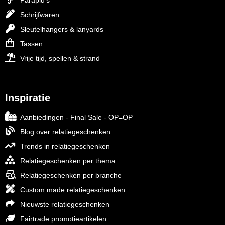
Paraplu's
Schrijfwaren
Sleutelhangers & lanyards
Tassen
Vrije tijd, spellen & strand
Inspiratie
Aanbiedingen - Final Sale - OP=OP
Blog over relatiegeschenken
Trends in relatiegeschenken
Relatiegeschenken per thema
Relatiegeschenken per branche
Custom made relatiegeschenken
Nieuwste relatiegeschenken
Fairtrade promotieartikelen