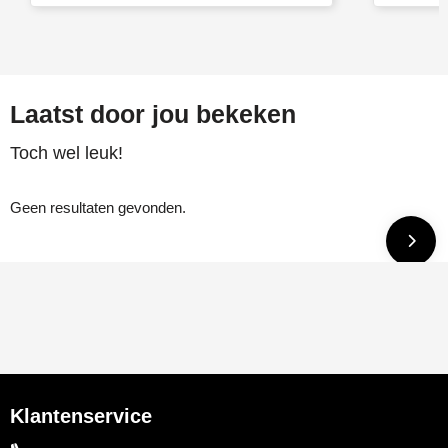
Laatst door jou bekeken
Toch wel leuk!
Geen resultaten gevonden.
Klantenservice