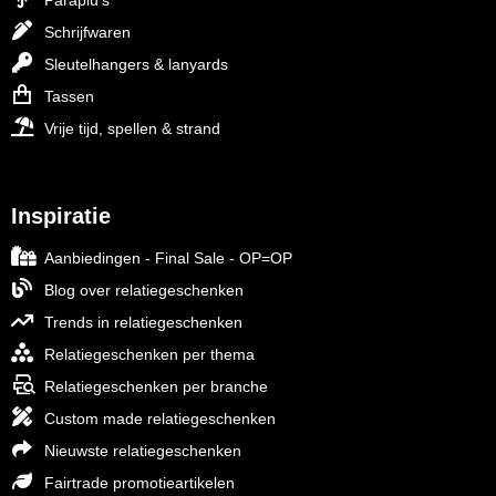
Paraplu's
Schrijfwaren
Sleutelhangers & lanyards
Tassen
Vrije tijd, spellen & strand
Inspiratie
Aanbiedingen - Final Sale - OP=OP
Blog over relatiegeschenken
Trends in relatiegeschenken
Relatiegeschenken per thema
Relatiegeschenken per branche
Custom made relatiegeschenken
Nieuwste relatiegeschenken
Fairtrade promotieartikelen