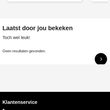
Laatst door jou bekeken
Toch wel leuk!
Geen resultaten gevonden.
Klantenservice