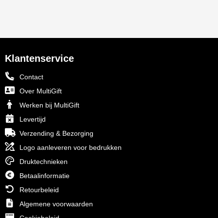
Klantenservice
Contact
Over MultiGift
Werken bij MultiGift
Levertijd
Verzending & Bezorging
Logo aanleveren voor bedrukken
Druktechnieken
Betaalinformatie
Retourbeleid
Algemene voorwaarden