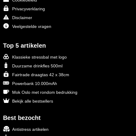
Cookiebeleid
Privacyverklaring
Disclaimer
Veelgestelde vragen
Top 5 artikelen
Klassieke stressbal met logo
Duurzame drinkfles 500ml
Fairtrade draagtas 42 x 38cm
Powerbank 10.000mAh
Mok Oslo met rondom bedrukking
Bekijk alle bestsellers
Best bezocht
Antistress artikelen