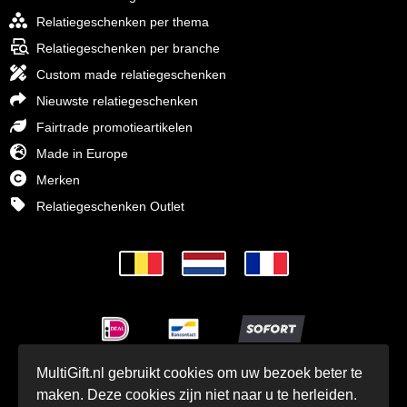
Relatiegeschenken per thema
Relatiegeschenken per branche
Custom made relatiegeschenken
Nieuwste relatiegeschenken
Fairtrade promotieartikelen
Made in Europe
Merken
Relatiegeschenken Outlet
MultiGift.nl gebruikt cookies om uw bezoek beter te
© MultiGift Relatiegeschenken BV 1993 - 2026
maken. Deze cookies zijn niet naar u te herleiden.