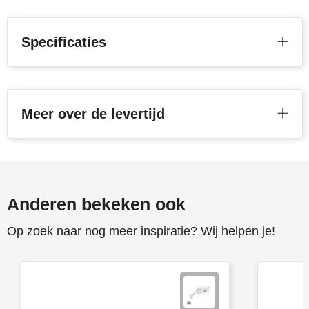
Toppoint
Specificaties
Victorinox
Vinga
Meer over de levertijd
Waterman
Anderen bekeken ook
Op zoek naar nog meer inspiratie? Wij helpen je!