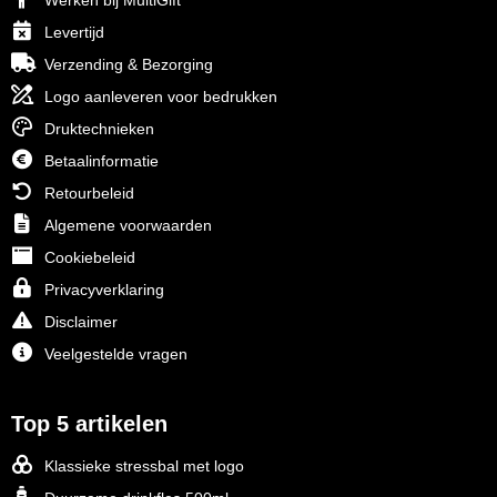
Werken bij MultiGift
Levertijd
Verzending & Bezorging
Logo aanleveren voor bedrukken
Druktechnieken
Betaalinformatie
Retourbeleid
Algemene voorwaarden
Cookiebeleid
Privacyverklaring
Disclaimer
Veelgestelde vragen
Top 5 artikelen
Klassieke stressbal met logo