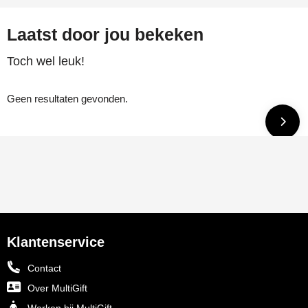
Laatst door jou bekeken
Toch wel leuk!
Geen resultaten gevonden.
Klantenservice
Contact
Over MultiGift