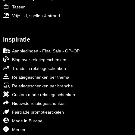
Tassen
Vrije tijd, spellen & strand
Inspiratie
Aanbiedingen - Final Sale - OP=OP
Blog over relatiegeschenken
Trends in relatiegeschenken
Relatiegeschenken per thema
Relatiegeschenken per branche
Custom made relatiegeschenken
Nieuwste relatiegeschenken
Fairtrade promotieartikelen
Made in Europe
Merken