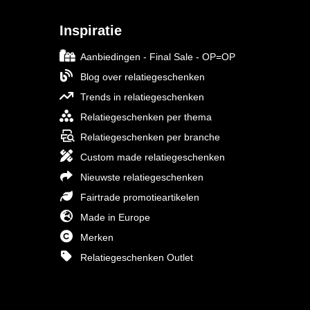
Inspiratie
Aanbiedingen - Final Sale - OP=OP
Blog over relatiegeschenken
Trends in relatiegeschenken
Relatiegeschenken per thema
Relatiegeschenken per branche
Custom made relatiegeschenken
Nieuwste relatiegeschenken
Fairtrade promotieartikelen
Made in Europe
Merken
Relatiegeschenken Outlet