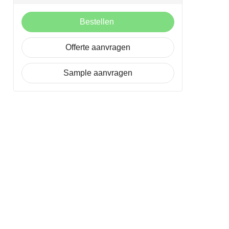
Bestellen
Offerte aanvragen
Sample aanvragen