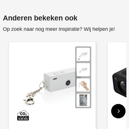
Anderen bekeken ook
Op zoek naar nog meer inspiratie? Wij helpen je!