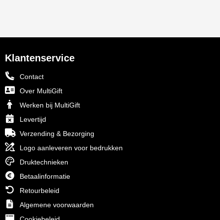
Klantenservice
Contact
Over MultiGift
Werken bij MultiGift
Levertijd
Verzending & Bezorging
Logo aanleveren voor bedrukken
Druktechnieken
Betaalinformatie
Retourbeleid
Algemene voorwaarden
Cookiebeleid