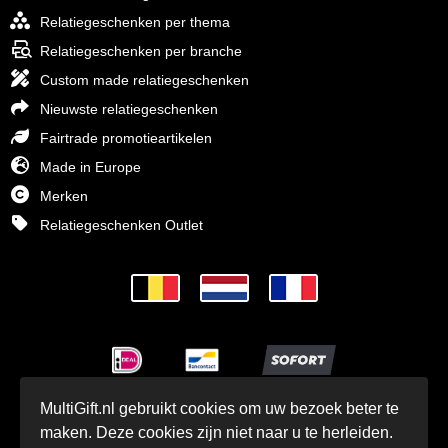
Relatiegeschenken per thema
Relatiegeschenken per branche
Custom made relatiegeschenken
Nieuwste relatiegeschenken
Fairtrade promotieartikelen
Made in Europe
Merken
Relatiegeschenken Outlet
MultiGift.nl gebruikt cookies om uw bezoek beter te
© MultiGift Relatiegeschenken BV 1993 - 2026
maken. Deze cookies zijn niet naar u te herleiden.