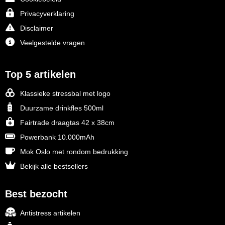
Privacyverklaring
Disclaimer
Veelgestelde vragen
Top 5 artikelen
Klassieke stressbal met logo
Duurzame drinkfles 500ml
Fairtrade draagtas 42 x 38cm
Powerbank 10.000mAh
Mok Oslo met rondom bedrukking
Bekijk alle bestsellers
Best bezocht
Antistress artikelen