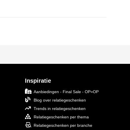
Inspiratie
Aanbiedingen - Final Sale - OP=OP
Blog over relatiegeschenken
Trends in relatiegeschenken
Relatiegeschenken per thema
Relatiegeschenken per branche