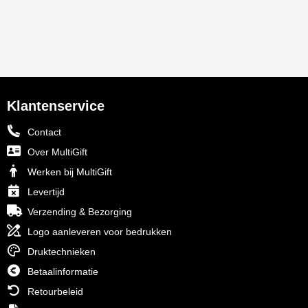
Klantenservice
Contact
Over MultiGift
Werken bij MultiGift
Levertijd
Verzending & Bezorging
Logo aanleveren voor bedrukken
Druktechnieken
Betaalinformatie
Retourbeleid