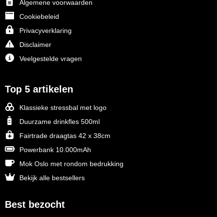
Algemene voorwaarden
Cookiebeleid
Privacyverklaring
Disclaimer
Veelgestelde vragen
Top 5 artikelen
Klassieke stressbal met logo
Duurzame drinkfles 500ml
Fairtrade draagtas 42 x 38cm
Powerbank 10.000mAh
Mok Oslo met rondom bedrukking
Bekijk alle bestsellers
Best bezocht