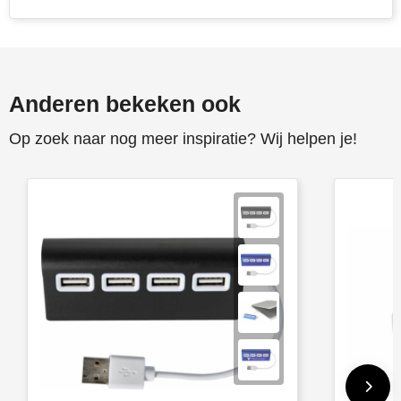
Anderen bekeken ook
Op zoek naar nog meer inspiratie? Wij helpen je!