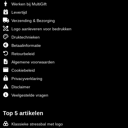
Werken bij MultiGift
Levertijd
Verzending & Bezorging
Logo aanleveren voor bedrukken
Druktechnieken
Betaalinformatie
Retourbeleid
Algemene voorwaarden
Cookiebeleid
Privacyverklaring
Disclaimer
Veelgestelde vragen
Top 5 artikelen
Klassieke stressbal met logo