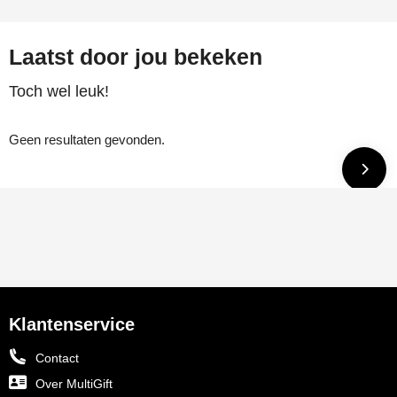
Laatst door jou bekeken
Toch wel leuk!
Geen resultaten gevonden.
Klantenservice
Contact
Over MultiGift