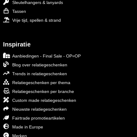
Sleutelhangers & lanyards
Tassen
Vrije tijd, spellen & strand
Inspiratie
Aanbiedingen - Final Sale - OP=OP
Blog over relatiegeschenken
Trends in relatiegeschenken
Relatiegeschenken per thema
Relatiegeschenken per branche
Custom made relatiegeschenken
Nieuwste relatiegeschenken
Fairtrade promotieartikelen
Made in Europe
Merken