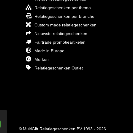
Relatiegeschenken per thema
Relatiegeschenken per branche
Custom made relatiegeschenken
Nieuwste relatiegeschenken
Fairtrade promotieartikelen
Made in Europe
Merken
Relatiegeschenken Outlet
© MultiGift Relatiegeschenken BV 1993 - 2026