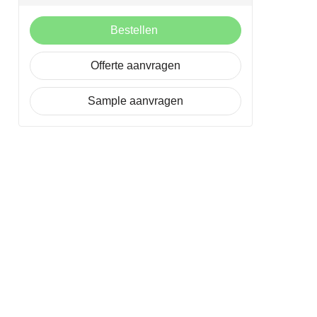
Bestellen
Offerte aanvragen
Sample aanvragen