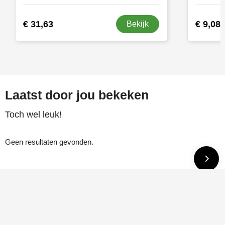
€ 31,63
€ 9,08
Bekijk
Laatst door jou bekeken
Toch wel leuk!
Geen resultaten gevonden.