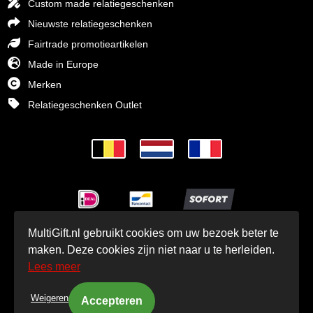
Custom made relatiegeschenken
Nieuwste relatiegeschenken
Fairtrade promotieartikelen
Made in Europe
Merken
Relatiegeschenken Outlet
MultiGift.nl gebruikt cookies om uw bezoek beter te
© MultiGift Relatiegeschenken BV 1993 - 2026
maken. Deze cookies zijn niet naar u te herleiden.
Lees meer
Weigeren