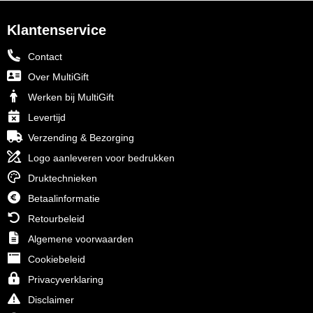
Klantenservice
Contact
Over MultiGift
Werken bij MultiGift
Levertijd
Verzending & Bezorging
Logo aanleveren voor bedrukken
Druktechnieken
Betaalinformatie
Retourbeleid
Algemene voorwaarden
Cookiebeleid
Privacyverklaring
Disclaimer