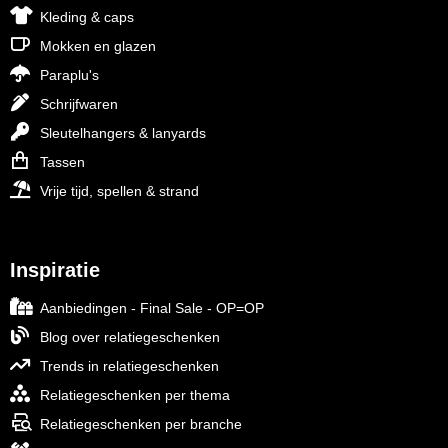
Kleding & caps
Mokken en glazen
Paraplu's
Schrijfwaren
Sleutelhangers & lanyards
Tassen
Vrije tijd, spellen & strand
Inspiratie
Aanbiedingen - Final Sale - OP=OP
Blog over relatiegeschenken
Trends in relatiegeschenken
Relatiegeschenken per thema
Relatiegeschenken per branche