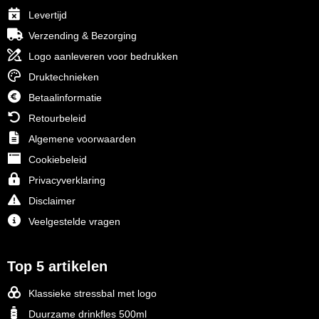
Levertijd
Verzending & Bezorging
Logo aanleveren voor bedrukken
Druktechnieken
Betaalinformatie
Retourbeleid
Algemene voorwaarden
Cookiebeleid
Privacyverklaring
Disclaimer
Veelgestelde vragen
Top 5 artikelen
Klassieke stressbal met logo
Duurzame drinkfles 500ml