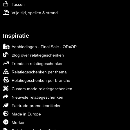
Tassen
Vrije tijd, spellen & strand
Inspiratie
Aanbiedingen - Final Sale - OP=OP
Blog over relatiegeschenken
Trends in relatiegeschenken
Relatiegeschenken per thema
Relatiegeschenken per branche
Custom made relatiegeschenken
Nieuwste relatiegeschenken
Fairtrade promotieartikelen
Made in Europe
Merken