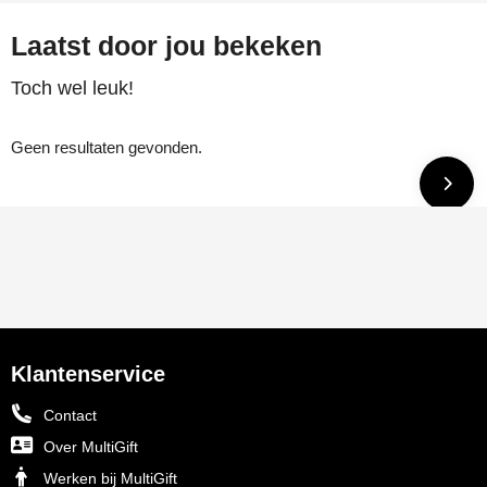
Laatst door jou bekeken
Toch wel leuk!
Geen resultaten gevonden.
Klantenservice
Contact
Over MultiGift
Werken bij MultiGift