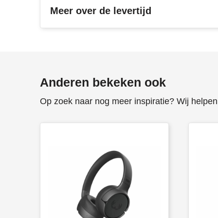
Meer over de levertijd
Anderen bekeken ook
Op zoek naar nog meer inspiratie? Wij helpen 