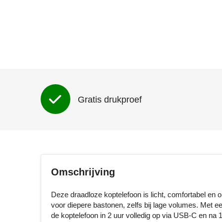
Gratis drukproef
Omschrijving
Deze draadloze koptelefoon is licht, comfortabel en
voor diepere bastonen, zelfs bij lage volumes. Met een 
de koptelefoon in 2 uur volledig op via USB-C en na