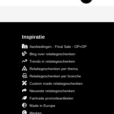
Inspiratie
Aanbiedingen - Final Sale - OP=OP
Blog over relatiegeschenken
Trends in relatiegeschenken
Relatiegeschenken per thema
Relatiegeschenken per branche
Custom made relatiegeschenken
Nieuwste relatiegeschenken
Fairtrade promotieartikelen
Made in Europe
Merken