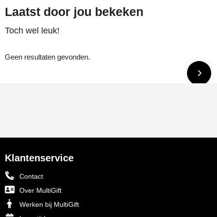
Laatst door jou bekeken
Toch wel leuk!
Geen resultaten gevonden.
Klantenservice
Contact
Over MultiGift
Werken bij MultiGift