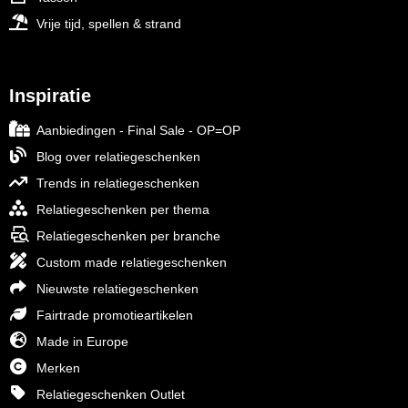
Vrije tijd, spellen & strand
Inspiratie
Aanbiedingen - Final Sale - OP=OP
Blog over relatiegeschenken
Trends in relatiegeschenken
Relatiegeschenken per thema
Relatiegeschenken per branche
Custom made relatiegeschenken
Nieuwste relatiegeschenken
Fairtrade promotieartikelen
Made in Europe
Merken
Relatiegeschenken Outlet