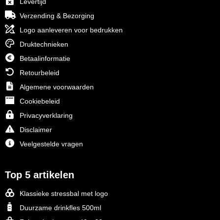
Levertijd
Verzending & Bezorging
Logo aanleveren voor bedrukken
Druktechnieken
Betaalinformatie
Retourbeleid
Algemene voorwaarden
Cookiebeleid
Privacyverklaring
Disclaimer
Veelgestelde vragen
Top 5 artikelen
Klassieke stressbal met logo
Duurzame drinkfles 500ml