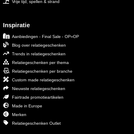
Vrije tijd, spellen & strand
Inspiratie
Aanbiedingen - Final Sale - OP=OP
Blog over relatiegeschenken
Trends in relatiegeschenken
Relatiegeschenken per thema
Relatiegeschenken per branche
Custom made relatiegeschenken
Nieuwste relatiegeschenken
Fairtrade promotieartikelen
Made in Europe
Merken
Relatiegeschenken Outlet