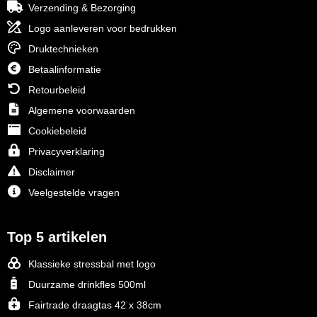
Verzending & Bezorging
Logo aanleveren voor bedrukken
Druktechnieken
Betaalinformatie
Retourbeleid
Algemene voorwaarden
Cookiebeleid
Privacyverklaring
Disclaimer
Veelgestelde vragen
Top 5 artikelen
Klassieke stressbal met logo
Duurzame drinkfles 500ml
Fairtrade draagtas 42 x 38cm