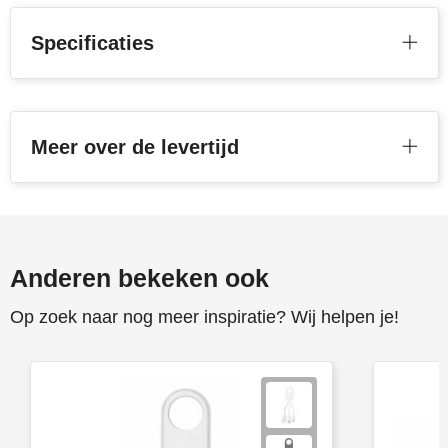
Specificaties
Meer over de levertijd
Anderen bekeken ook
Op zoek naar nog meer inspiratie? Wij helpen je!