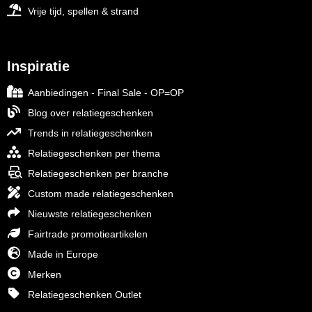
Vrije tijd, spellen & strand
Inspiratie
Aanbiedingen - Final Sale - OP=OP
Blog over relatiegeschenken
Trends in relatiegeschenken
Relatiegeschenken per thema
Relatiegeschenken per branche
Custom made relatiegeschenken
Nieuwste relatiegeschenken
Fairtrade promotieartikelen
Made in Europe
Merken
Relatiegeschenken Outlet