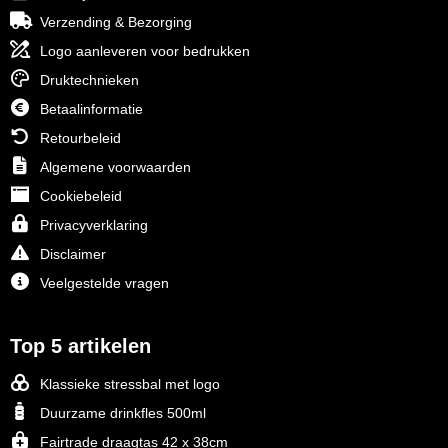
Verzending & Bezorging
Logo aanleveren voor bedrukken
Druktechnieken
Betaalinformatie
Retourbeleid
Algemene voorwaarden
Cookiebeleid
Privacyverklaring
Disclaimer
Veelgestelde vragen
Top 5 artikelen
Klassieke stressbal met logo
Duurzame drinkfles 500ml
Fairtrade draagtas 42 x 38cm