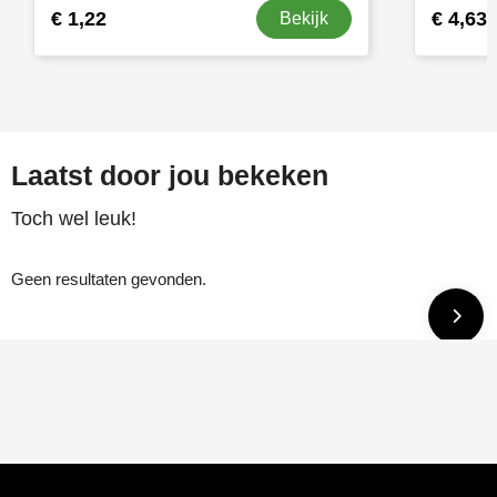
€ 1,22
€ 4,63
Bekijk
Laatst door jou bekeken
Toch wel leuk!
Geen resultaten gevonden.