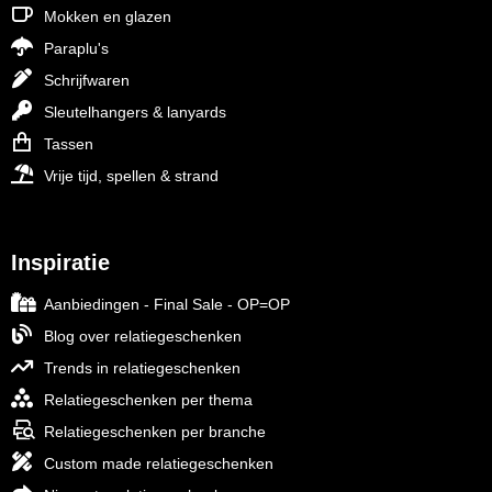
Mokken en glazen
Paraplu's
Schrijfwaren
Sleutelhangers & lanyards
Tassen
Vrije tijd, spellen & strand
Inspiratie
Aanbiedingen - Final Sale - OP=OP
Blog over relatiegeschenken
Trends in relatiegeschenken
Relatiegeschenken per thema
Relatiegeschenken per branche
Custom made relatiegeschenken