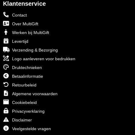
Klantenservice
Contact
Over MultiGift
Werken bij MultiGift
Levertijd
Verzending & Bezorging
Logo aanleveren voor bedrukken
Druktechnieken
Betaalinformatie
Retourbeleid
Algemene voorwaarden
Cookiebeleid
Privacyverklaring
Disclaimer
Veelgestelde vragen