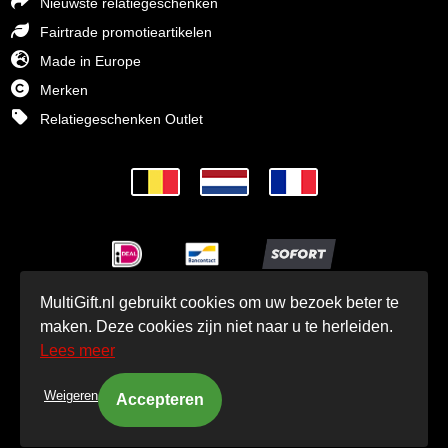
Nieuwste relatiegeschenken
Fairtrade promotieartikelen
Made in Europe
Merken
Relatiegeschenken Outlet
MultiGift.nl gebruikt cookies om uw bezoek beter te
© MultiGift Relatiegeschenken BV 1993 - 2026
maken. Deze cookies zijn niet naar u te herleiden.
Lees meer
Weigeren