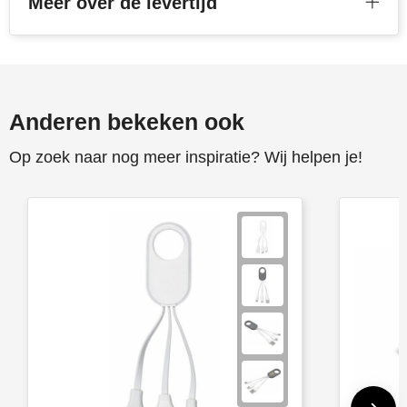
Meer over de levertijd
Anderen bekeken ook
Op zoek naar nog meer inspiratie? Wij helpen je!