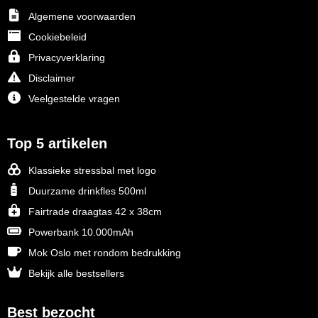
Algemene voorwaarden
Cookiebeleid
Privacyverklaring
Disclaimer
Veelgestelde vragen
Top 5 artikelen
Klassieke stressbal met logo
Duurzame drinkfles 500ml
Fairtrade draagtas 42 x 38cm
Powerbank 10.000mAh
Mok Oslo met rondom bedrukking
Bekijk alle bestsellers
Best bezocht