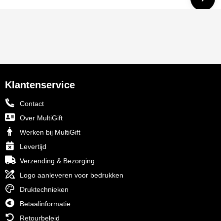
Klantenservice
Contact
Over MultiGift
Werken bij MultiGift
Levertijd
Verzending & Bezorging
Logo aanleveren voor bedrukken
Druktechnieken
Betaalinformatie
Retourbeleid