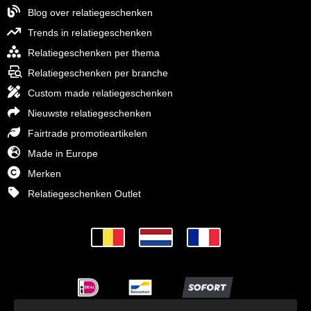
Blog over relatiegeschenken
Trends in relatiegeschenken
Relatiegeschenken per thema
Relatiegeschenken per branche
Custom made relatiegeschenken
Nieuwste relatiegeschenken
Fairtrade promotieartikelen
Made in Europe
Merken
Relatiegeschenken Outlet