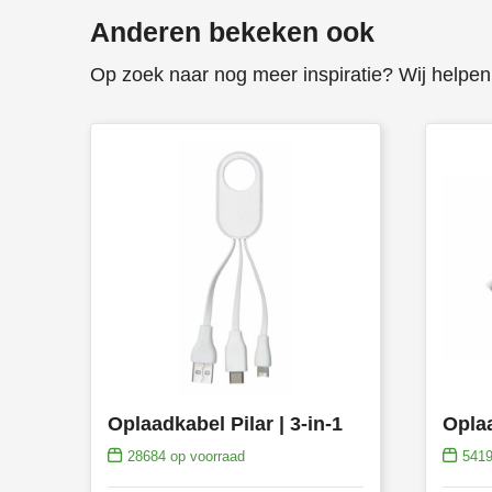
Anderen bekeken ook
Op zoek naar nog meer inspiratie? Wij helpen 
Oplaadkabel Pilar | 3-in-1
28684
op voorraad
541