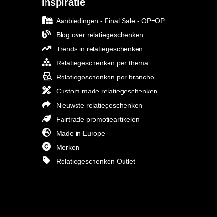
Inspiratie
Aanbiedingen - Final Sale - OP=OP
Blog over relatiegeschenken
Trends in relatiegeschenken
Relatiegeschenken per thema
Relatiegeschenken per branche
Custom made relatiegeschenken
Nieuwste relatiegeschenken
Fairtrade promotieartikelen
Made in Europe
Merken
Relatiegeschenken Outlet