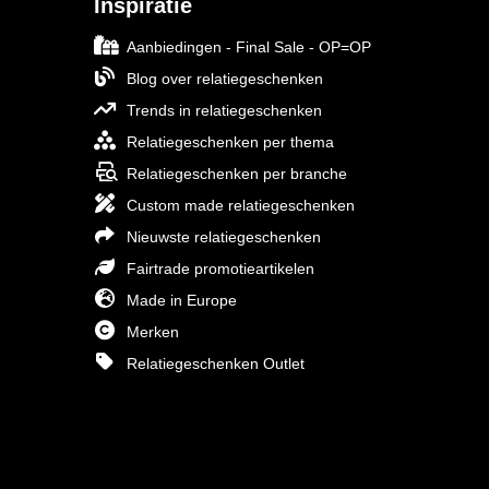
Inspiratie
Aanbiedingen - Final Sale - OP=OP
Blog over relatiegeschenken
Trends in relatiegeschenken
Relatiegeschenken per thema
Relatiegeschenken per branche
Custom made relatiegeschenken
Nieuwste relatiegeschenken
Fairtrade promotieartikelen
Made in Europe
Merken
Relatiegeschenken Outlet