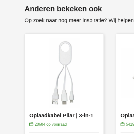
Anderen bekeken ook
Op zoek naar nog meer inspiratie? Wij helpen 
Oplaadkabel Pilar | 3-in-1
28684
op voorraad
541