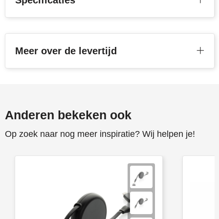
Specificaties
Meer over de levertijd
Anderen bekeken ook
Op zoek naar nog meer inspiratie? Wij helpen je!