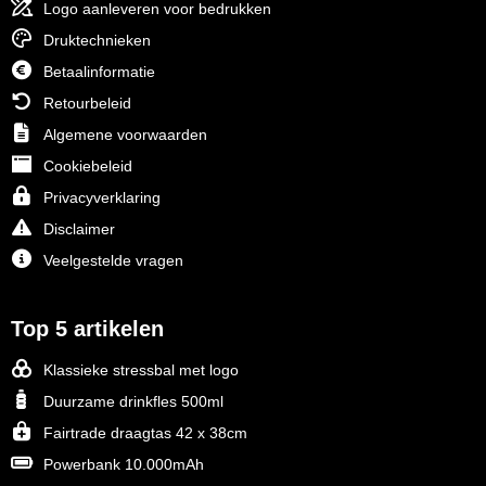
Logo aanleveren voor bedrukken
Druktechnieken
Betaalinformatie
Retourbeleid
Algemene voorwaarden
Cookiebeleid
Privacyverklaring
Disclaimer
Veelgestelde vragen
Top 5 artikelen
Klassieke stressbal met logo
Duurzame drinkfles 500ml
Fairtrade draagtas 42 x 38cm
Powerbank 10.000mAh