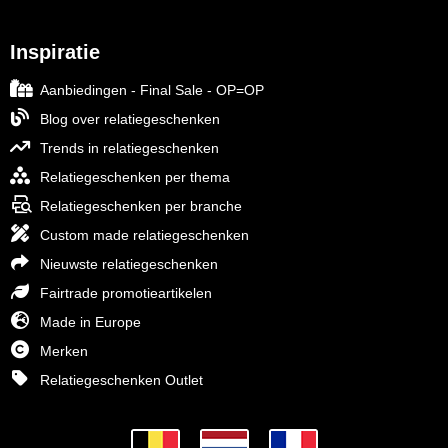
Inspiratie
Aanbiedingen - Final Sale - OP=OP
Blog over relatiegeschenken
Trends in relatiegeschenken
Relatiegeschenken per thema
Relatiegeschenken per branche
Custom made relatiegeschenken
Nieuwste relatiegeschenken
Fairtrade promotieartikelen
Made in Europe
Merken
Relatiegeschenken Outlet