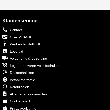
Klantenservice
Contact
Over MultiGift
Werken bij MultiGift
Levertijd
Verzending & Bezorging
Logo aanleveren voor bedrukken
Druktechnieken
Betaalinformatie
Retourbeleid
Algemene voorwaarden
Cookiebeleid
Privacyverklaring