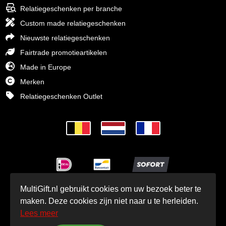
Relatiegeschenken per branche
Custom made relatiegeschenken
Nieuwste relatiegeschenken
Fairtrade promotieartikelen
Made in Europe
Merken
Relatiegeschenken Outlet
MultiGift.nl gebruikt cookies om uw bezoek beter te
© MultiGift Relatiegeschenken BV 1993 - 2026
maken. Deze cookies zijn niet naar u te herleiden.
Lees meer