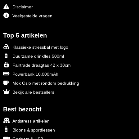
Disclaimer
Veelgestelde vragen
Top 5 artikelen
Klassieke stressbal met logo
Duurzame drinkfles 500ml
Fairtrade draagtas 42 x 38cm
Powerbank 10.000mAh
Mok Oslo met rondom bedrukking
Bekijk alle bestsellers
Best bezocht
Antistress artikelen
Bidons & sportflessen