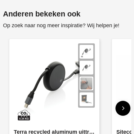
Anderen bekeken ook
Op zoek naar nog meer inspiratie? Wij helpen je!
Terra recycled aluminum uittrekbare 240W kabel