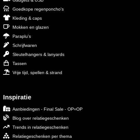
Gadgets & USB
Goedkope regenponcho's
Kleding & caps
Mokken en glazen
Paraplu's
Schrijfwaren
Sleutelhangers & lanyards
Tassen
Vrije tijd, spellen & strand
Inspiratie
Aanbiedingen - Final Sale - OP=OP
Blog over relatiegeschenken
Trends in relatiegeschenken
Relatiegeschenken per thema