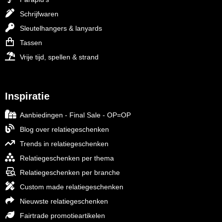
Schrijfwaren
Sleutelhangers & lanyards
Tassen
Vrije tijd, spellen & strand
Inspiratie
Aanbiedingen - Final Sale - OP=OP
Blog over relatiegeschenken
Trends in relatiegeschenken
Relatiegeschenken per thema
Relatiegeschenken per branche
Custom made relatiegeschenken
Nieuwste relatiegeschenken
Fairtrade promotieartikelen