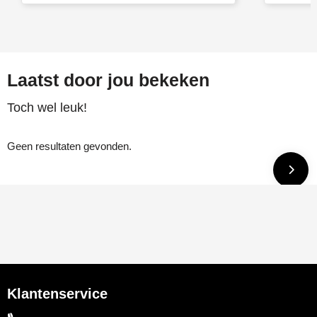
Laatst door jou bekeken
Toch wel leuk!
Geen resultaten gevonden.
Klantenservice