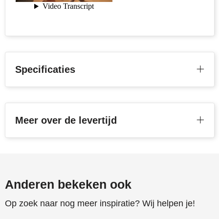
Toppoint
Victorinox
Vinga
Specificaties
Waterman
Meer over de levertijd
Anderen bekeken ook
Op zoek naar nog meer inspiratie? Wij helpen je!