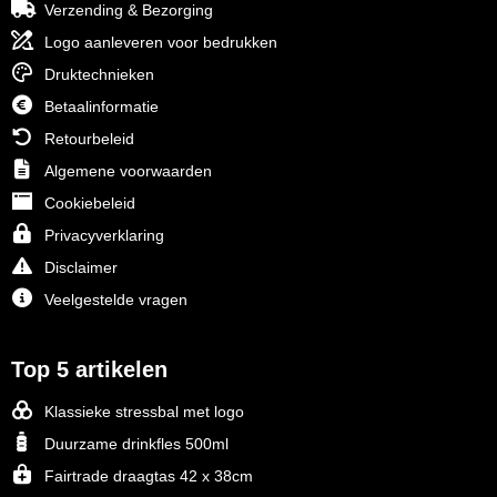
Verzending & Bezorging
Logo aanleveren voor bedrukken
Druktechnieken
Betaalinformatie
Retourbeleid
Algemene voorwaarden
Cookiebeleid
Privacyverklaring
Disclaimer
Veelgestelde vragen
Top 5 artikelen
Klassieke stressbal met logo
Duurzame drinkfles 500ml
Fairtrade draagtas 42 x 38cm