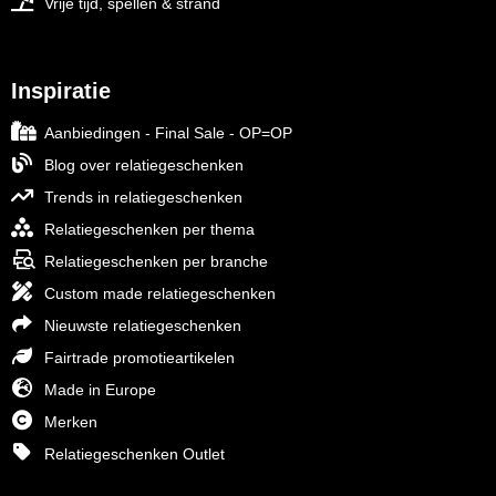
Vrije tijd, spellen & strand
Inspiratie
Aanbiedingen - Final Sale - OP=OP
Blog over relatiegeschenken
Trends in relatiegeschenken
Relatiegeschenken per thema
Relatiegeschenken per branche
Custom made relatiegeschenken
Nieuwste relatiegeschenken
Fairtrade promotieartikelen
Made in Europe
Merken
Relatiegeschenken Outlet