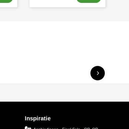
Inspiratie