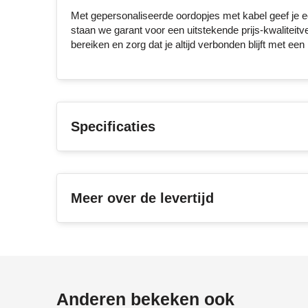
Met gepersonaliseerde oordopjes met kabel geef je een 
staan we garant voor een uitstekende prijs-kwaliteitv
bereiken en zorg dat je altijd verbonden blijft met ee
Specificaties
Meer over de levertijd
Anderen bekeken ook