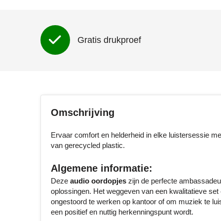
Gratis drukproef
Omschrijving
Ervaar comfort en helderheid in elke luistersessie m
van gerecycled plastic.
Algemene informatie:
Deze
audio oordopjes
zijn de perfecte ambassadeur
oplossingen. Het weggeven van een kwalitatieve set oo
ongestoord te werken op kantoor of om muziek te luis
een positief en nuttig herkenningspunt wordt.