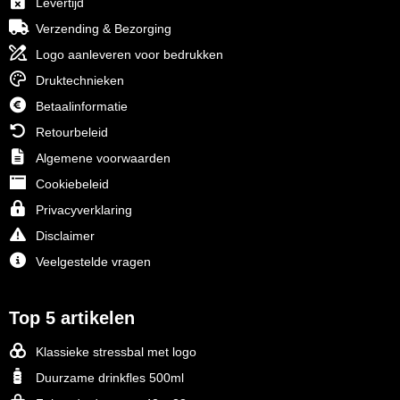
Levertijd
Verzending & Bezorging
Logo aanleveren voor bedrukken
Druktechnieken
Betaalinformatie
Retourbeleid
Algemene voorwaarden
Cookiebeleid
Privacyverklaring
Disclaimer
Veelgestelde vragen
Top 5 artikelen
Klassieke stressbal met logo
Duurzame drinkfles 500ml