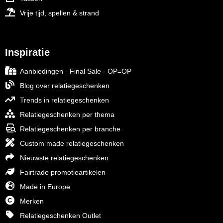
Vrije tijd, spellen & strand
Inspiratie
Aanbiedingen - Final Sale - OP=OP
Blog over relatiegeschenken
Trends in relatiegeschenken
Relatiegeschenken per thema
Relatiegeschenken per branche
Custom made relatiegeschenken
Nieuwste relatiegeschenken
Fairtrade promotieartikelen
Made in Europe
Merken
Relatiegeschenken Outlet