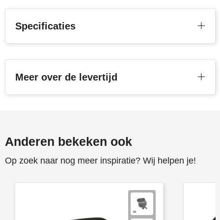
Toppoint
Specificaties
Victorinox
Vinga
Meer over de levertijd
Waterman
Anderen bekeken ook
Op zoek naar nog meer inspiratie? Wij helpen je!