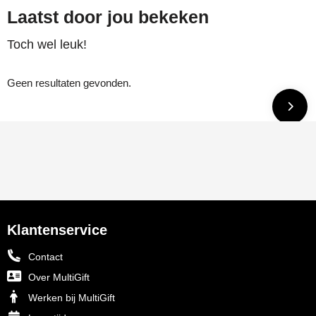
Laatst door jou bekeken
Toch wel leuk!
Geen resultaten gevonden.
Klantenservice
Contact
Over MultiGift
Werken bij MultiGift