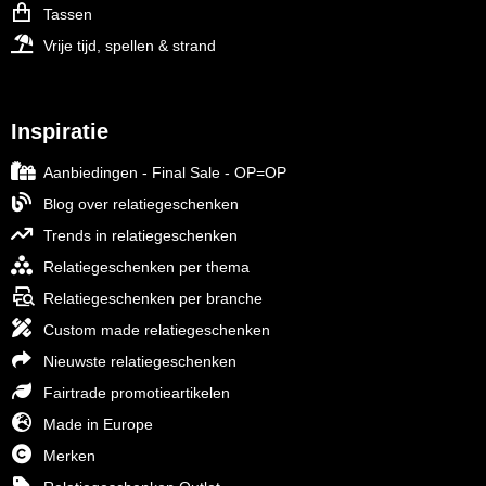
Tassen
Vrije tijd, spellen & strand
Inspiratie
Aanbiedingen - Final Sale - OP=OP
Blog over relatiegeschenken
Trends in relatiegeschenken
Relatiegeschenken per thema
Relatiegeschenken per branche
Custom made relatiegeschenken
Nieuwste relatiegeschenken
Fairtrade promotieartikelen
Made in Europe
Merken