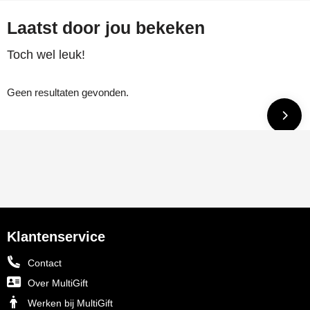
Laatst door jou bekeken
Toch wel leuk!
Geen resultaten gevonden.
Klantenservice
Contact
Over MultiGift
Werken bij MultiGift