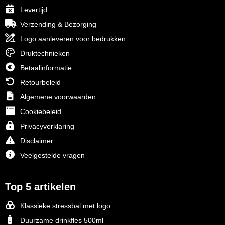
Levertijd
Verzending & Bezorging
Logo aanleveren voor bedrukken
Druktechnieken
Betaalinformatie
Retourbeleid
Algemene voorwaarden
Cookiebeleid
Privacyverklaring
Disclaimer
Veelgestelde vragen
Top 5 artikelen
Klassieke stressbal met logo
Duurzame drinkfles 500ml