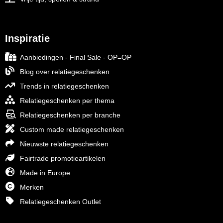
Inspiratie
Aanbiedingen - Final Sale - OP=OP
Blog over relatiegeschenken
Trends in relatiegeschenken
Relatiegeschenken per thema
Relatiegeschenken per branche
Custom made relatiegeschenken
Nieuwste relatiegeschenken
Fairtrade promotieartikelen
Made in Europe
Merken
Relatiegeschenken Outlet