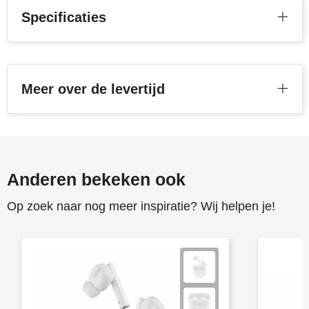
Specificaties
Meer over de levertijd
Anderen bekeken ook
Op zoek naar nog meer inspiratie? Wij helpen je!