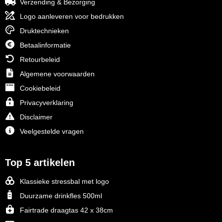
Verzending & Bezorging
Logo aanleveren voor bedrukken
Druktechnieken
Betaalinformatie
Retourbeleid
Algemene voorwaarden
Cookiebeleid
Privacyverklaring
Disclaimer
Veelgestelde vragen
Top 5 artikelen
Klassieke stressbal met logo
Duurzame drinkfles 500ml
Fairtrade draagtas 42 x 38cm