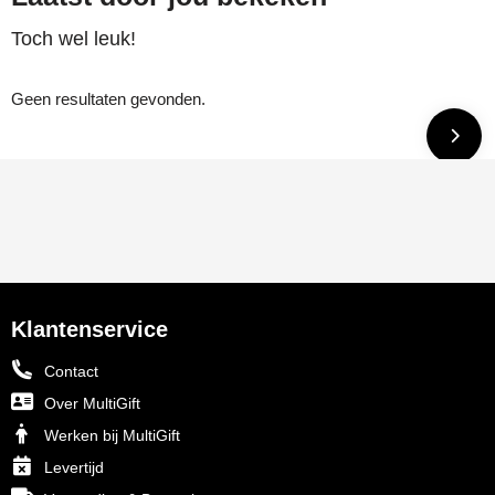
Toch wel leuk!
Geen resultaten gevonden.
Klantenservice
Contact
Over MultiGift
Werken bij MultiGift
Levertijd