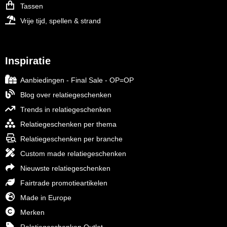
Tassen
Vrije tijd, spellen & strand
Inspiratie
Aanbiedingen - Final Sale - OP=OP
Blog over relatiegeschenken
Trends in relatiegeschenken
Relatiegeschenken per thema
Relatiegeschenken per branche
Custom made relatiegeschenken
Nieuwste relatiegeschenken
Fairtrade promotieartikelen
Made in Europe
Merken