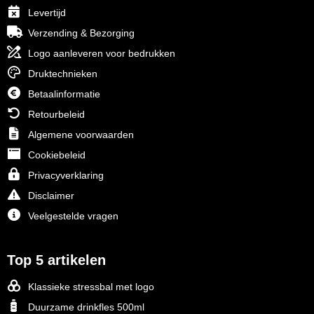
Levertijd
Verzending & Bezorging
Logo aanleveren voor bedrukken
Druktechnieken
Betaalinformatie
Retourbeleid
Algemene voorwaarden
Cookiebeleid
Privacyverklaring
Disclaimer
Veelgestelde vragen
Top 5 artikelen
Klassieke stressbal met logo
Duurzame drinkfles 500ml