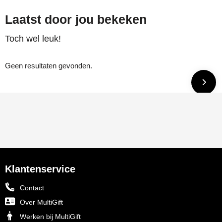
Laatst door jou bekeken
Toch wel leuk!
Geen resultaten gevonden.
Klantenservice
Contact
Over MultiGift
Werken bij MultiGift