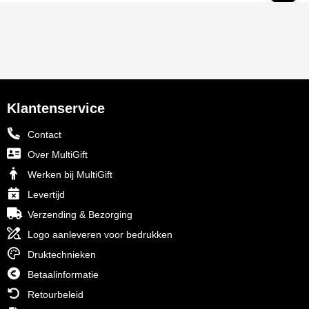
Klantenservice
Contact
Over MultiGift
Werken bij MultiGift
Levertijd
Verzending & Bezorging
Logo aanleveren voor bedrukken
Druktechnieken
Betaalinformatie
Retourbeleid