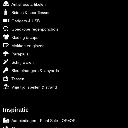
Antistress artikelen
Bidons & sportflessen
Gadgets & USB
Goedkope regenponcho's
Kleding & caps
Mokken en glazen
Paraplu's
Schrijfwaren
Sleutelhangers & lanyards
Tassen
Vrije tijd, spellen & strand
Inspiratie
Aanbiedingen - Final Sale - OP=OP