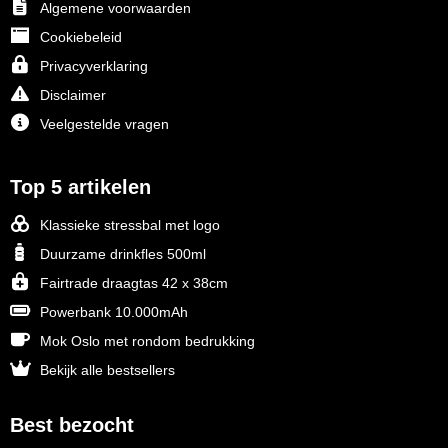
Algemene voorwaarden
Cookiebeleid
Privacyverklaring
Disclaimer
Veelgestelde vragen
Top 5 artikelen
Klassieke stressbal met logo
Duurzame drinkfles 500ml
Fairtrade draagtas 42 x 38cm
Powerbank 10.000mAh
Mok Oslo met rondom bedrukking
Bekijk alle bestsellers
Best bezocht