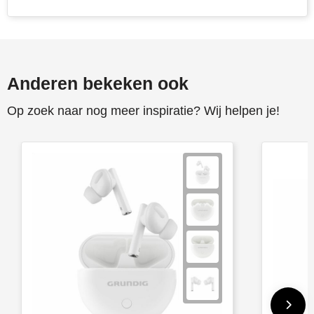
Anderen bekeken ook
Op zoek naar nog meer inspiratie? Wij helpen je!