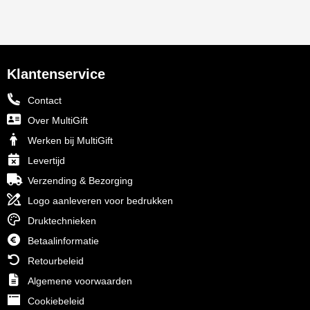
Klantenservice
Contact
Over MultiGift
Werken bij MultiGift
Levertijd
Verzending & Bezorging
Logo aanleveren voor bedrukken
Druktechnieken
Betaalinformatie
Retourbeleid
Algemene voorwaarden
Cookiebeleid