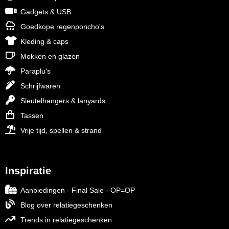
Gadgets & USB
Goedkope regenponcho's
Kleding & caps
Mokken en glazen
Paraplu's
Schrijfwaren
Sleutelhangers & lanyards
Tassen
Vrije tijd, spellen & strand
Inspiratie
Aanbiedingen - Final Sale - OP=OP
Blog over relatiegeschenken
Trends in relatiegeschenken