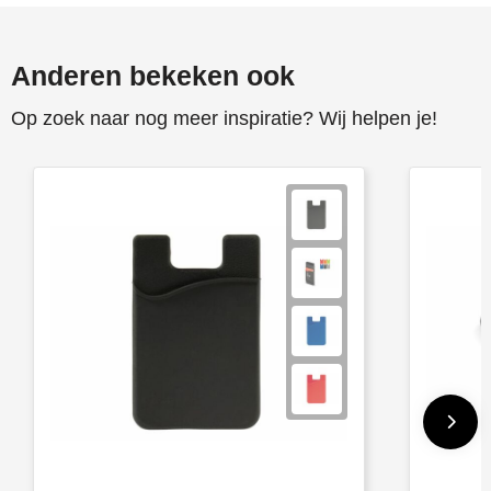
Anderen bekeken ook
Op zoek naar nog meer inspiratie? Wij helpen je!