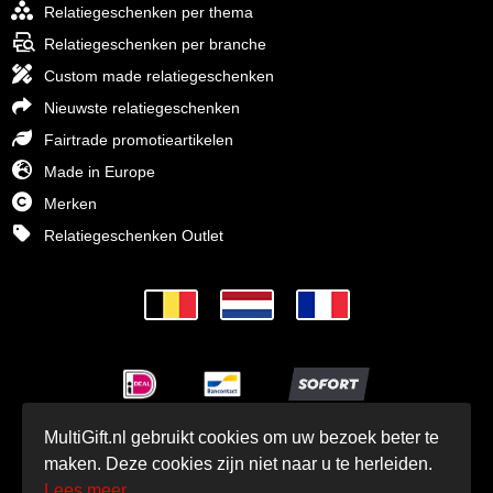
Relatiegeschenken per thema
Relatiegeschenken per branche
Custom made relatiegeschenken
Nieuwste relatiegeschenken
Fairtrade promotieartikelen
Made in Europe
Merken
Relatiegeschenken Outlet
MultiGift.nl gebruikt cookies om uw bezoek beter te
© MultiGift Relatiegeschenken BV 1993 - 2026
maken. Deze cookies zijn niet naar u te herleiden.
Lees meer