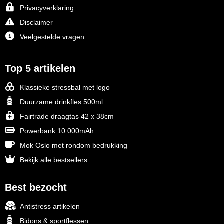
Privacyverklaring
Disclaimer
Veelgestelde vragen
Top 5 artikelen
Klassieke stressbal met logo
Duurzame drinkfles 500ml
Fairtrade draagtas 42 x 38cm
Powerbank 10.000mAh
Mok Oslo met rondom bedrukking
Bekijk alle bestsellers
Best bezocht
Antistress artikelen
Bidons & sportflessen