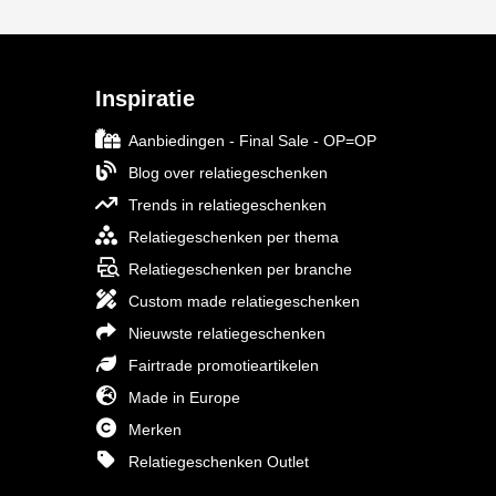
Inspiratie
Aanbiedingen - Final Sale - OP=OP
Blog over relatiegeschenken
Trends in relatiegeschenken
Relatiegeschenken per thema
Relatiegeschenken per branche
Custom made relatiegeschenken
Nieuwste relatiegeschenken
Fairtrade promotieartikelen
Made in Europe
Merken
Relatiegeschenken Outlet