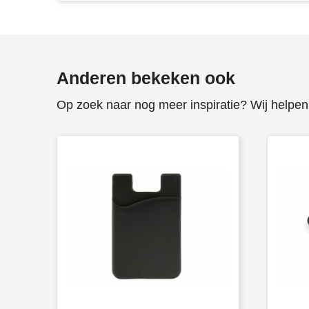
Anderen bekeken ook
Op zoek naar nog meer inspiratie? Wij helpen 