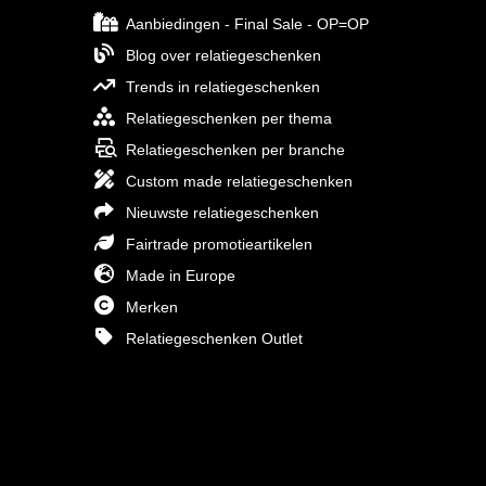
Aanbiedingen - Final Sale - OP=OP
Blog over relatiegeschenken
Trends in relatiegeschenken
Relatiegeschenken per thema
Relatiegeschenken per branche
Custom made relatiegeschenken
Nieuwste relatiegeschenken
Fairtrade promotieartikelen
Made in Europe
Merken
Relatiegeschenken Outlet