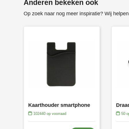
Anderen bekeken ook
Op zoek naar nog meer inspiratie? Wij helpen 
Kaarthouder smartphone
102440
op voorraad
50
op