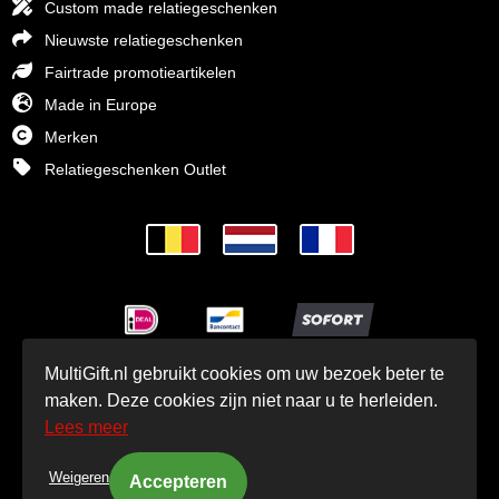
Custom made relatiegeschenken
Nieuwste relatiegeschenken
Fairtrade promotieartikelen
Made in Europe
Merken
Relatiegeschenken Outlet
MultiGift.nl gebruikt cookies om uw bezoek beter te
© MultiGift Relatiegeschenken BV 1993 - 2026
maken. Deze cookies zijn niet naar u te herleiden.
Lees meer
Weigeren