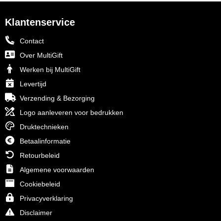
Klantenservice
Contact
Over MultiGift
Werken bij MultiGift
Levertijd
Verzending & Bezorging
Logo aanleveren voor bedrukken
Druktechnieken
Betaalinformatie
Retourbeleid
Algemene voorwaarden
Cookiebeleid
Privacyverklaring
Disclaimer