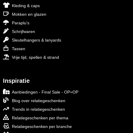
Kleding & caps
Mokken en glazen
Paraplu's
Schrijfwaren
Sleutelhangers & lanyards
Tassen
Vrije tijd, spellen & strand
Inspiratie
Aanbiedingen - Final Sale - OP=OP
Blog over relatiegeschenken
Trends in relatiegeschenken
Relatiegeschenken per thema
Relatiegeschenken per branche