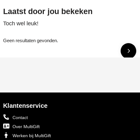
Laatst door jou bekeken
Toch wel leuk!
Geen resultaten gevonden.
Klantenservice
Contact
Over MultiGift
Werken bij MultiGift