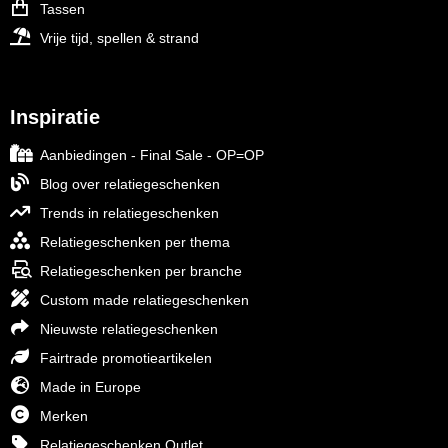
Tassen
Vrije tijd, spellen & strand
Inspiratie
Aanbiedingen - Final Sale - OP=OP
Blog over relatiegeschenken
Trends in relatiegeschenken
Relatiegeschenken per thema
Relatiegeschenken per branche
Custom made relatiegeschenken
Nieuwste relatiegeschenken
Fairtrade promotieartikelen
Made in Europe
Merken
Relatiegeschenken Outlet