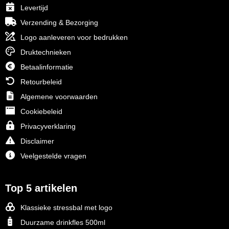
Levertijd
Verzending & Bezorging
Logo aanleveren voor bedrukken
Druktechnieken
Betaalinformatie
Retourbeleid
Algemene voorwaarden
Cookiebeleid
Privacyverklaring
Disclaimer
Veelgestelde vragen
Top 5 artikelen
Klassieke stressbal met logo
Duurzame drinkfles 500ml