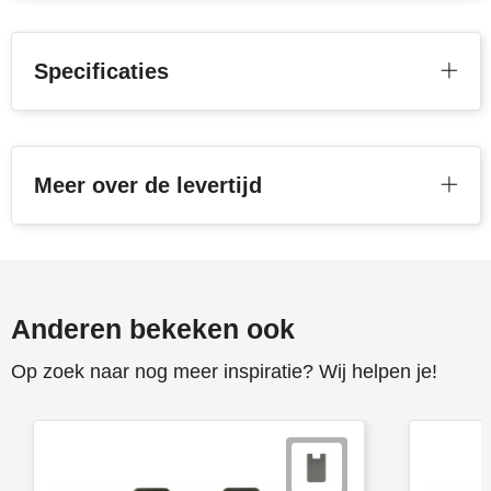
Specificaties
Meer over de levertijd
Anderen bekeken ook
Op zoek naar nog meer inspiratie? Wij helpen je!