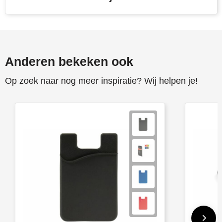
Anderen bekeken ook
Op zoek naar nog meer inspiratie? Wij helpen je!