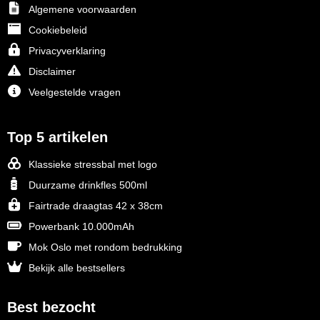
Algemene voorwaarden
Cookiebeleid
Privacyverklaring
Disclaimer
Veelgestelde vragen
Top 5 artikelen
Klassieke stressbal met logo
Duurzame drinkfles 500ml
Fairtrade draagtas 42 x 38cm
Powerbank 10.000mAh
Mok Oslo met rondom bedrukking
Bekijk alle bestsellers
Best bezocht