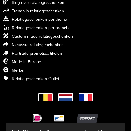
Blog over relatiegeschenken
Trends in relatiegeschenken
Relatiegeschenken per thema
Relatiegeschenken per branche
Custom made relatiegeschenken
Nieuwste relatiegeschenken
Fairtrade promotieartikelen
Made in Europe
Merken
Relatiegeschenken Outlet