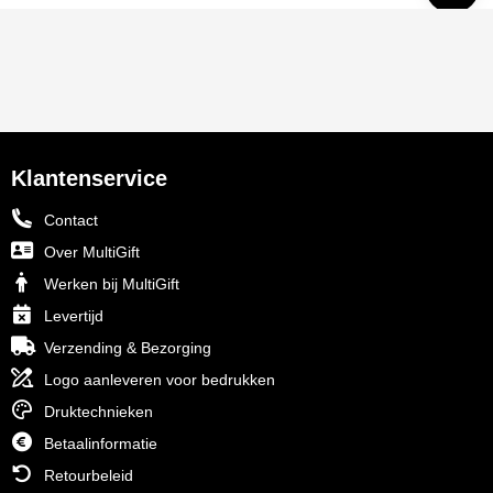
Klantenservice
Contact
Over MultiGift
Werken bij MultiGift
Levertijd
Verzending & Bezorging
Logo aanleveren voor bedrukken
Druktechnieken
Betaalinformatie
Retourbeleid