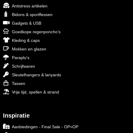
Antistress artikelen
Bidons & sportflessen
Gadgets & USB
Goedkope regenponcho's
Kleding & caps
Mokken en glazen
Paraplu's
Schrijfwaren
Sleutelhangers & lanyards
Tassen
Vrije tijd, spellen & strand
Inspiratie
Aanbiedingen - Final Sale - OP=OP